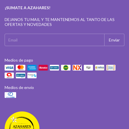
¡SUMATE A AZAHARES!
DEJANOS TU MAIL Y TE MANTENEMOS AL TANTO DE LAS
OFERTAS Y NOVEDADES
Medios de pago
Medios de envío