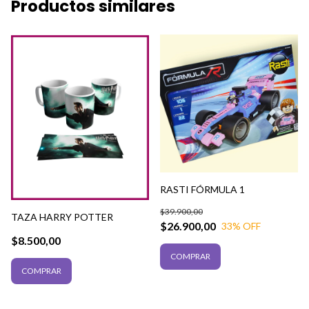
Productos similares
RASTI FÓRMULA 1
$39.900,00
TAZA HARRY POTTER
$26.900,00
33
% OFF
$8.500,00
COMPRAR