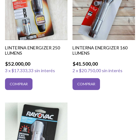
LINTERNA ENERGIZER 250
LINTERNA ENERGIZER 160
LUMENS
LUMENS
$52.000,00
$41.500,00
3
x
$17.333,33
sin interés
2
x
$20.750,00
sin interés