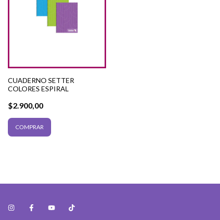
CUADERNO SETTER
COLORES ESPIRAL
$2.900,00
COMPRAR