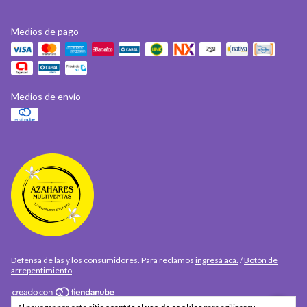
Medios de pago
Medios de envío
Defensa de las y los consumidores. Para reclamos
ingresá acá.
/
Botón de
arrepentimiento