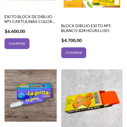
ÉXITO BLOCK DE DIBUJO
N°5 CARTULINAS COLOR
BLOCK DIBUJO EXITO N°5
110G 24 HOJAS
BLANCO X24 HOJAS LISO
$6.600,00
$4.700,00