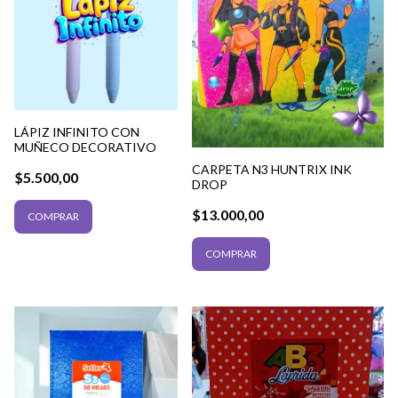
LÁPIZ INFINITO CON
MUÑECO DECORATIVO
CARPETA N3 HUNTRIX INK
$5.500,00
DROP
$13.000,00