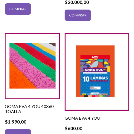
$20.000,00
COMPRAR
GOMA EVA 4 YOU 40X60
TOALLA
GOMA EVA 4 YOU
$1.990,00
$600,00