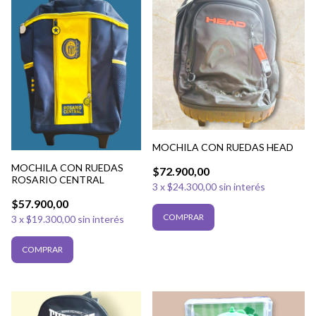
MOCHILA CON RUEDAS HEAD
MOCHILA CON RUEDAS
$72.900,00
ROSARIO CENTRAL
3
x
$24.300,00
sin interés
$57.900,00
3
x
$19.300,00
sin interés