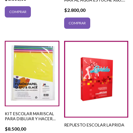
COL.SURT.
$2.800,00
KIT ESCOLAR MARISCAL
PARA DIBUJAR Y HACER
MANUALIDADES
REPUESTO ESCOLAR LAPRIDA
$8.500,00