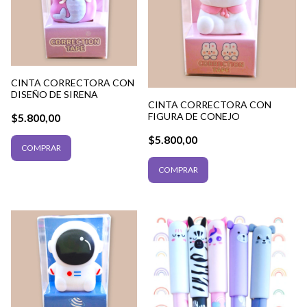
CINTA CORRECTORA CON
DISEÑO DE SIRENA
CINTA CORRECTORA CON
FIGURA DE CONEJO
$5.800,00
$5.800,00