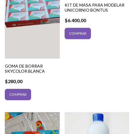
KIT DE MASA PARA MODELAR
UNICORNIO BONTUS
$6.400,00
GOMA DE BORRAR
SKYCOLOR BLANCA
$280,00