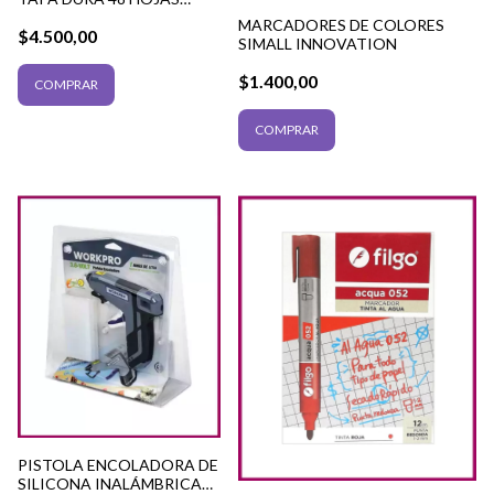
TIPO ABC
MARCADORES DE COLORES
$4.500,00
SIMALL INNOVATION
$1.400,00
PISTOLA ENCOLADORA DE
SILICONA INALÁMBRICA