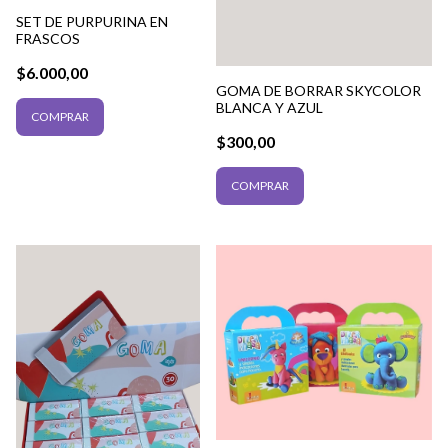
SET DE PURPURINA EN
FRASCOS
$6.000,00
GOMA DE BORRAR SKYCOLOR
BLANCA Y AZUL
$300,00