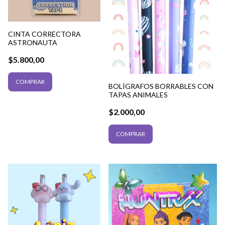
CINTA CORRECTORA
ASTRONAUTA
$5.800,00
BOLÍGRAFOS BORRABLES CON
TAPAS ANIMALES
$2.000,00