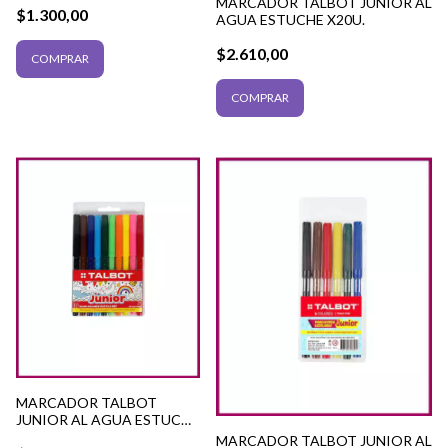
MARCADOR TALBOT JUNIOR AL
$1.300,00
AGUA ESTUCHE X20U.
$2.610,00
COMPRAR
MARCADOR TALBOT
JUNIOR AL AGUA ESTUCHE
X10U.
MARCADOR TALBOT JUNIOR AL