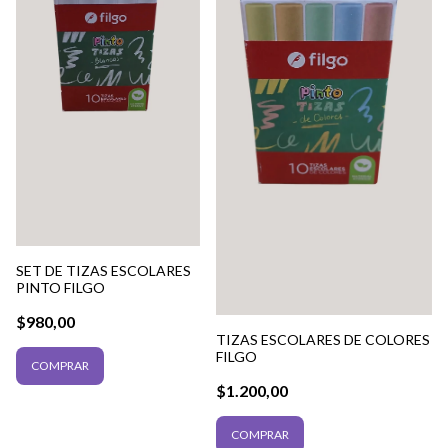
SET DE TIZAS ESCOLARES
PINTO FILGO
$980,00
TIZAS ESCOLARES DE COLORES
FILGO
$1.200,00