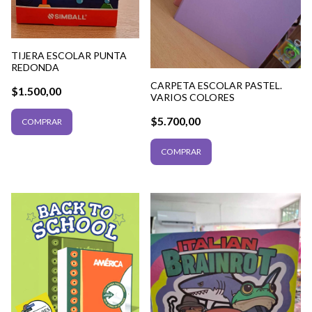
TIJERA ESCOLAR PUNTA
REDONDA
CARPETA ESCOLAR PASTEL.
$1.500,00
VARIOS COLORES
$5.700,00