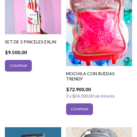
SET DE 3 PINCELES EXLIN
$9.500,00
MOCHILA CON RUEDAS
TRENDY
$72.900,00
3
x
$24.300,00
sin interés