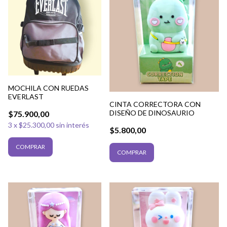
MOCHILA CON RUEDAS
EVERLAST
CINTA CORRECTORA CON
DISEÑO DE DINOSAURIO
$75.900,00
3
x
$25.300,00
sin interés
$5.800,00