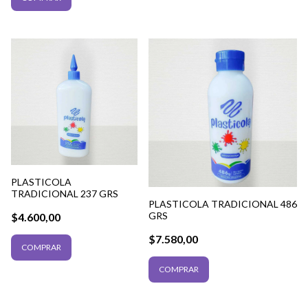
PLASTICOLA
TRADICIONAL 237 GRS
PLASTICOLA TRADICIONAL 486
GRS
$4.600,00
$7.580,00