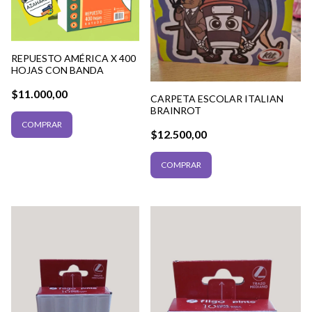
REPUESTO AMÉRICA X 400
HOJAS CON BANDA
$11.000,00
CARPETA ESCOLAR ITALIAN
BRAINROT
$12.500,00