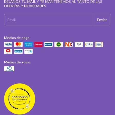
DEJANOS TU MAIL Y TE MANTENEMOS AL TANTO DE LAS
OFERTAS Y NOVEDADES
Medios de pago
Medios de envío