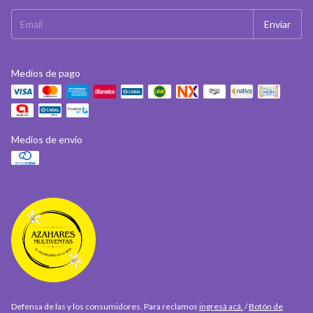
Medios de pago
Medios de envío
Defensa de las y los consumidores. Para reclamos
ingresá acá.
/
Botón de