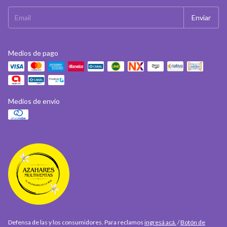
Medios de pago
Medios de envío
Defensa de las y los consumidores. Para reclamos
ingresá acá.
/
Botón de