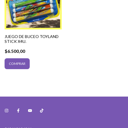
JUEGO DE BUCEO TOYLAND
STICK X4U.
$6.500,00