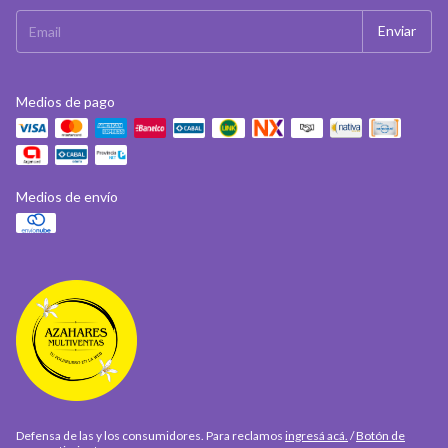
Medios de pago
Medios de envío
Defensa de las y los consumidores. Para reclamos
ingresá acá.
/
Botón de