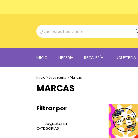
INICIO
LIBRERÍA
REGALERÍA
JUGUETERÍA
Inicio
>
Juguetería
>
Marcas
MARCAS
Filtrar por
Juguetería
CATEGORÍAS