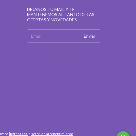
DEJANOS TU MAIL Y TE
MANTENEMOS AL TANTO DE LAS
OFERTAS Y NOVEDADES
clamos
ingresá acá.
/
Botón de arrepentimiento