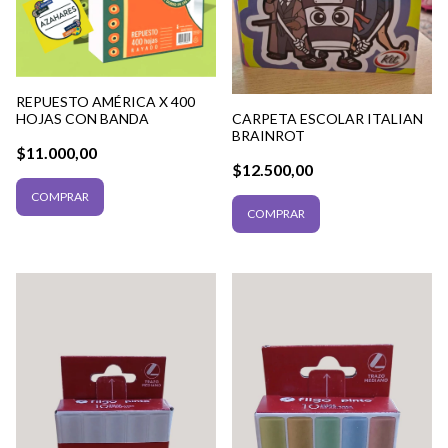
REPUESTO AMÉRICA X 400
CARPETA ESCOLAR ITALIAN
HOJAS CON BANDA
BRAINROT
$11.000,00
$12.500,00