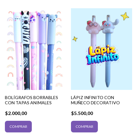
BOLÍGRAFOS BORRABLES
LÁPIZ INFINITO CON
CON TAPAS ANIMALES
MUÑECO DECORATIVO
$2.000,00
$5.500,00