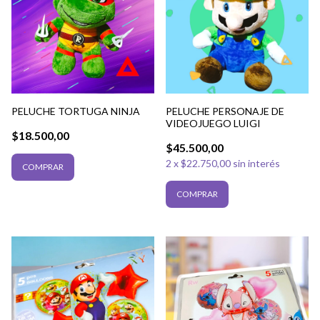
PELUCHE TORTUGA NINJA
PELUCHE PERSONAJE DE
VIDEOJUEGO LUIGI
$18.500,00
$45.500,00
2
x
$22.750,00
sin interés