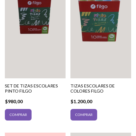
SET DE TIZAS ESCOLARES
TIZAS ESCOLARES DE
PINTO FILGO
COLORES FILGO
$980,00
$1.200,00