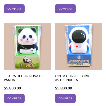
FIGURA DECORATIVA DE
CINTA CORRECTORA
PANDA
ASTRONAUTA
$5.800,00
$5.800,00