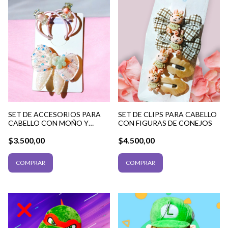
SET DE ACCESORIOS PARA
SET DE CLIPS PARA CABELLO
CABELLO CON MOÑO Y
CON FIGURAS DE CONEJOS
LAZOS
$3.500,00
$4.500,00