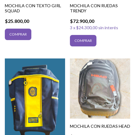
MOCHILA CON TEXTO GIRL
MOCHILA CON RUEDAS
SQUAD
TRENDY
$25.800,00
$72.900,00
3
x
$24.300,00
sin interés
MOCHILA CON RUEDAS HEAD