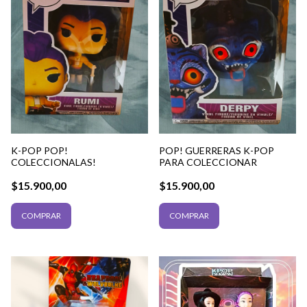
K-POP POP!
POP! GUERRERAS K-POP
COLECCIONALAS!
PARA COLECCIONAR
$15.900,00
$15.900,00