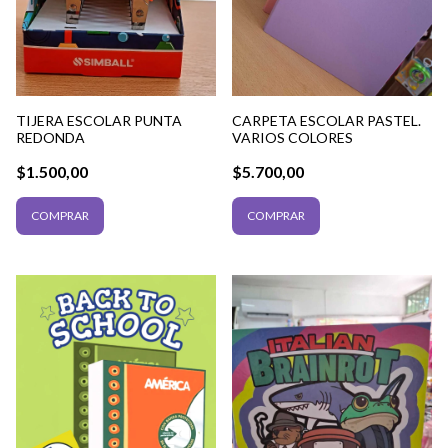
TIJERA ESCOLAR PUNTA
CARPETA ESCOLAR PASTEL.
REDONDA
VARIOS COLORES
$1.500,00
$5.700,00