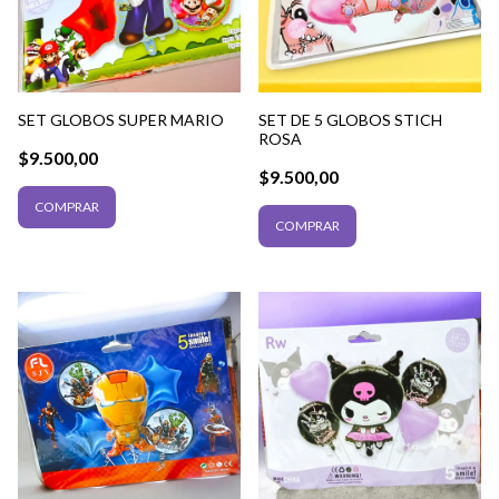
SET DE 5 GLOBOS STICH
SET GLOBOS SUPER MARIO
ROSA
$9.500,00
$9.500,00