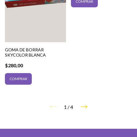
GOMA DE BORRAR
SKYCOLOR BLANCA
$280,00
1
/
4