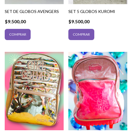
SET DE GLOBOS AVENGERS
SET 5 GLOBOS KUROMI
$9.500,00
$9.500,00