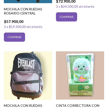
$72.900,00
3
x
$24.300,00
sin interés
MOCHILA CON RUEDAS
ROSARIO CENTRAL
$57.900,00
3
x
$19.300,00
sin interés
MOCHILA CON RUEDAS
CINTA CORRECTORA CON