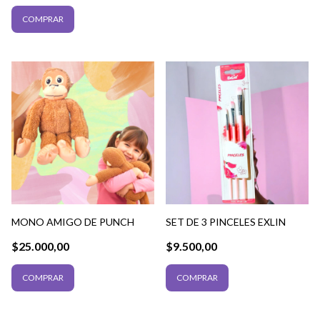
MONO AMIGO DE PUNCH
SET DE 3 PINCELES EXLIN
$25.000,00
$9.500,00