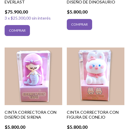
EVERLAST
DISEÑO DE DINOSAURIO
$75.900,00
$5.800,00
3
x
$25.300,00
sin interés
CINTA CORRECTORA CON
CINTA CORRECTORA CON
DISEÑO DE SIRENA
FIGURA DE CONEJO
$5.800,00
$5.800,00