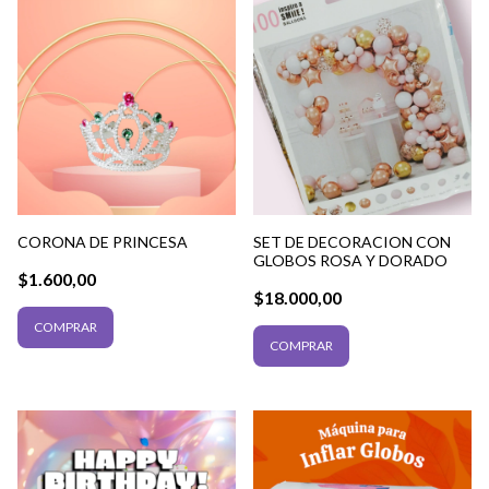
CORONA DE PRINCESA
SET DE DECORACION CON
GLOBOS ROSA Y DORADO
$1.600,00
$18.000,00