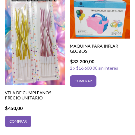
MAQUINA PARA INFLAR
GLOBOS
$33.200,00
2
x
$16.600,00
sin interés
VELA DE CUMPLEAÑOS
PRECIO UNITARIO
$450,00
COMPRAR