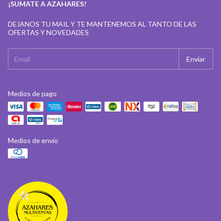
¡SUMATE A AZAHARES!
DEJANOS TU MAIL Y TE MANTENEMOS AL TANTO DE LAS
OFERTAS Y NOVEDADES
Medios de pago
Medios de envío