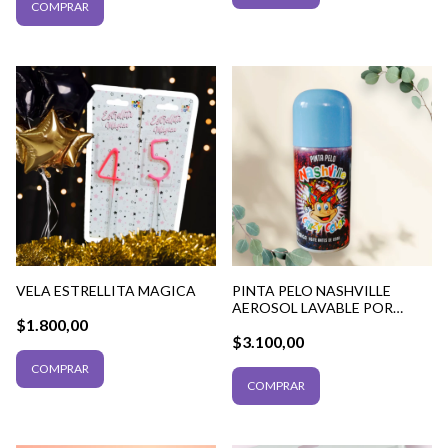
COMPRAR
VELA ESTRELLITA MAGICA
PINTA PELO NASHVILLE
AEROSOL LAVABLE POR
$1.800,00
UNIDAD
$3.100,00
COMPRAR
COMPRAR