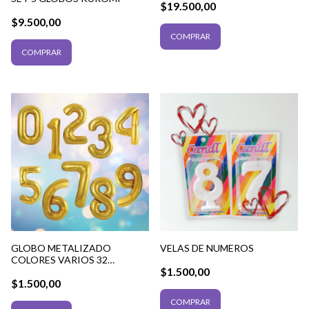
$19.500,00
$9.500,00
GLOBO METALIZADO
VELAS DE NUMEROS
COLORES VARIOS 32
$1.500,00
PULGADAS
$1.500,00
COMPRAR