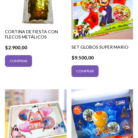
CORTINA DE FIESTA CON
FLECOS METÁLICOS
SET GLOBOS SUPER MARIO
$2.900,00
$9.500,00