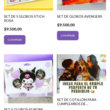
SET DE 5 GLOBOS STICH
SET DE GLOBOS AVENGERS
ROSA
$9.500,00
$9.500,00
SET DE COTILLÓN PARA
CUMPLEAÑOS DE
PERRIHIJOS
SET 5 GLOBOS KUROMI