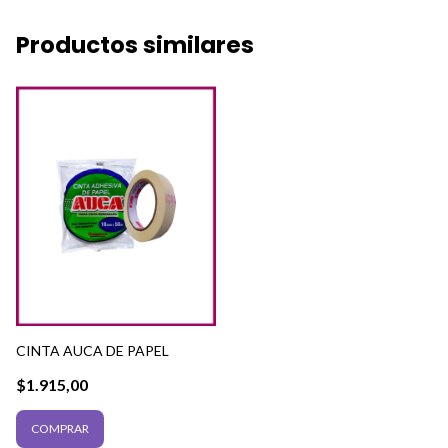
Productos similares
CINTA AUCA DE PAPEL
$1.915,00
COMPRAR