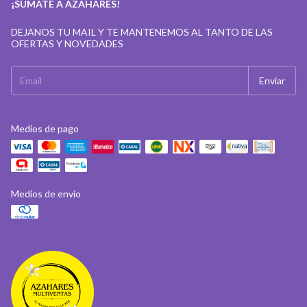
¡SUMATE A AZAHARES!
DEJANOS TU MAIL Y TE MANTENEMOS AL TANTO DE LAS
OFERTAS Y NOVEDADES
Medios de pago
Medios de envío