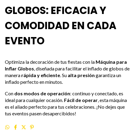
GLOBOS: EFICACIA Y
COMODIDAD EN CADA
EVENTO
Optimiza la decoración de tus fiestas con la
Máquina para
Inflar Globos
, diseñada para facilitar el inflado de globos de
manera
rápida y eficiente
. Su
alta presión
garantiza un
inflado perfecto en minutos.
Con
dos modos de operación
: continuo y conectado, es
ideal para cualquier ocasión.
Fácil de operar
, esta máquina
es el aliado perfecto para tus celebraciones. ¡No dejes que
tus eventos pasen desapercibidos!