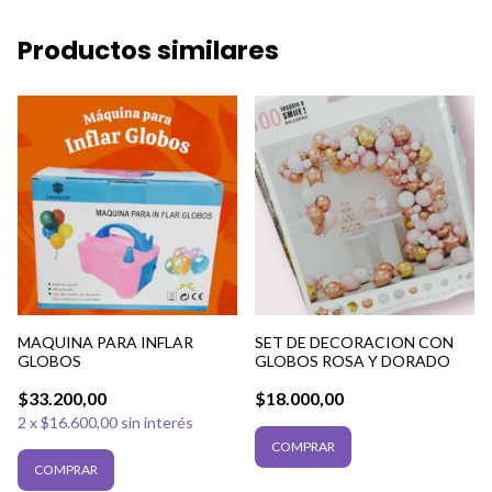
Productos similares
MAQUINA PARA INFLAR
SET DE DECORACION CON
GLOBOS
GLOBOS ROSA Y DORADO
$33.200,00
$18.000,00
2
x
$16.600,00
sin interés