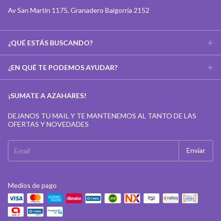
Av San Martín 1175, Granadero Baigorria 2152
¿QUÉ ESTÁS BUSCANDO?
¿EN QUÉ TE PODEMOS AYUDAR?
¡SUMATE A AZAHARES!
DEJANOS TU MAIL Y TE MANTENEMOS AL TANTO DE LAS
OFERTAS Y NOVEDADES
Medios de pago