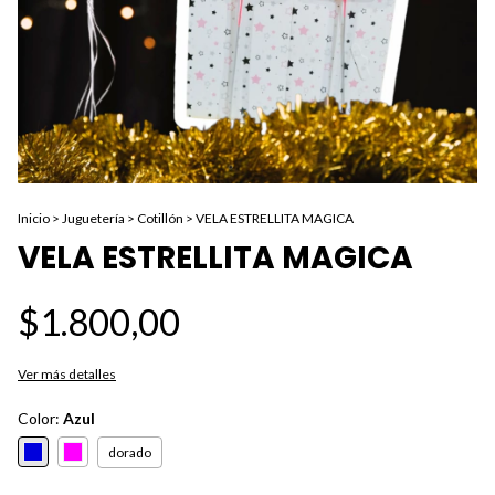
Inicio
>
Juguetería
>
Cotillón
>
VELA ESTRELLITA MAGICA
VELA ESTRELLITA MAGICA
$1.800,00
Ver más detalles
Color:
Azul
dorado