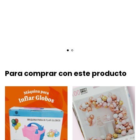
Para comprar con este producto