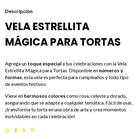
Descripción
VELA ESTRELLITA
MÁGICA PARA TORTAS
Agrega un
toque especial
a tus celebraciones con la Vela
Estrellita Mágica para Tortas. Disponible en
números y
formas
, esta vela es perfecta para cumpleaños y todo tipo
de eventos festivos.
Viene en
hermosos colores
como rosa, celeste y dorado,
asegurando que se adapte a cualquier temática. Fácil de usar,
¡transforma tu torta en una obra de arte y crea momentos
inolvidables en cada celebración!