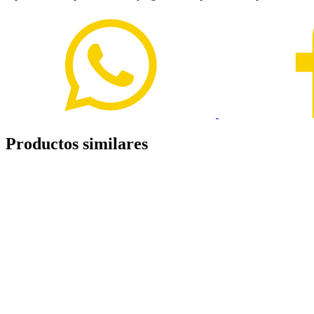
Productos similares