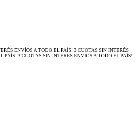
NTERÉS
ENVÍOS A TODO EL PAÍS!
3 CUOTAS SIN INTERÉS
L PAÍS!
3 CUOTAS SIN INTERÉS
ENVÍOS A TODO EL PAÍS!