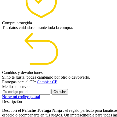
Compra protegida
Tus datos cuidados durante toda la compra.
Cambios y devoluciones
Si no te gusta, podés cambiarlo por otro o devolverlo.
Entregas para el CP:
Cambiar CP
Medios de envío
Calcular
No sé mi código postal
Descripción
Descubrí el
Peluche Tortuga Ninja
, el regalo perfecto para fanátic
espacio o acompañarte en tus juegos. Un imprescindible para todas las