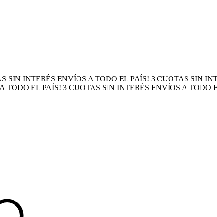
S SIN INTERÉS
ENVÍOS A TODO EL PAÍS!
3 CUOTAS SIN I
A TODO EL PAÍS!
3 CUOTAS SIN INTERÉS
ENVÍOS A TODO E