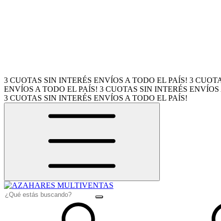
3 CUOTAS SIN INTERÉS
ENVÍOS A TODO EL PAÍS!
3 CUOTA
ENVÍOS A TODO EL PAÍS!
3 CUOTAS SIN INTERÉS
ENVÍOS 
3 CUOTAS SIN INTERÉS
ENVÍOS A TODO EL PAÍS!