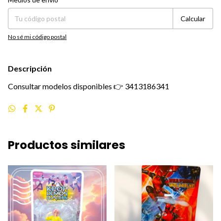
Calcular
No sé mi código postal
Descripción
Consultar modelos disponibles 👉 3413186341
Productos similares