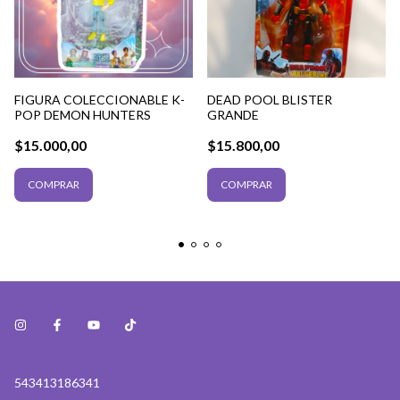
FIGURA COLECCIONABLE K-
DEAD POOL BLISTER
POP DEMON HUNTERS
GRANDE
$15.000,00
$15.800,00
543413186341